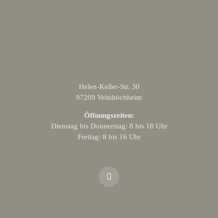
Helen-Keller-Str. 30
97209 Veitshöchheim
Öffnungszeiten:
Dienstag bis Donnerstag: 8 bis 18 Uhr
Freitag: 8 bis 16 Uhr