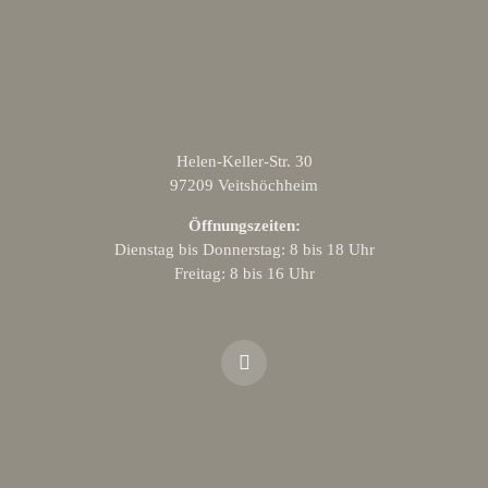
Helen-Keller-Str. 30
97209 Veitshöchheim
Öffnungszeiten:
Dienstag bis Donnerstag: 8 bis 18 Uhr
Freitag: 8 bis 16 Uhr