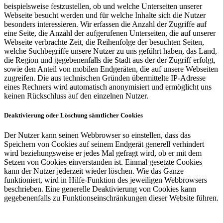
beispielsweise festzustellen, ob und welche Unterseiten unserer
Webseite besucht werden und für welche Inhalte sich die Nutzer
besonders interessieren. Wir erfassen die Anzahl der Zugriffe auf
eine Seite, die Anzahl der aufgerufenen Unterseiten, die auf unserer
Webseite verbrachte Zeit, die Reihenfolge der besuchten Seiten,
welche Suchbegriffe unsere Nutzer zu uns geführt haben, das Land,
die Region und gegebenenfalls die Stadt aus der der Zugriff erfolgt,
sowie den Anteil von mobilen Endgeräten, die auf unsere Webseiten
zugreifen. Die aus technischen Gründen übermittelte IP-Adresse
eines Rechners wird automatisch anonymisiert und ermöglicht uns
keinen Rückschluss auf den einzelnen Nutzer.
Deaktivierung oder Löschung sämtlicher Cookies
Der Nutzer kann seinen Webbrowser so einstellen, dass das
Speichern von Cookies auf seinem Endgerät generell verhindert
wird beziehungsweise er jedes Mal gefragt wird, ob er mit dem
Setzen von Cookies einverstanden ist. Einmal gesetzte Cookies
kann der Nutzer jederzeit wieder löschen. Wie das Ganze
funktioniert, wird in Hilfe-Funktion des jeweiligen Webbrowsers
beschrieben. Eine generelle Deaktivierung von Cookies kann
gegebenenfalls zu Funktionseinschränkungen dieser Website führen.