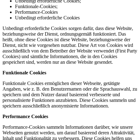
Unbedingt erforderliche Cookies;
Funktionale-Cookies;
Performance-Cookies
Unbedingt erforderliche Cookies
Unbedingt erforderliche Cookies sorgen dafür, dass diese Website,
beziehungsweise der Dienst, ordnungsgemäß funktioniert. Das
heißt, ohne diese Cookies ist diese Website, beziehungsweise der
Dienst, nicht wie vorgesehen nutzbar. Diese Art von Cookies wird
ausschließlich von dem Betreiber der Website verwendet (First Party
Cookies) und sämtliche Informationen, die in den Cookies
gespeichert sind, werden nur an diese Website gesendet.
Funktionale Cookies
Funktionale Cookies ermöglichen dieser Webseite, getätigte
Angaben, wie z. B. den Benutzernamen oder die Sprachauswahl, zu
speichern und dem Nutzer darauf basierend verbesserte und
personalisierte Funktionen anzubieten. Diese Cookies sammeln und
speichern ausschließlich anonymisierte Informationen.
Performance Cookies
Performance-Cookies sammeln Informationen darüber, wie unsere
Webseiten genutzt werden, um darauf basierend deren Attraktivität,
Inhalt und Funktionalität zu verbessern. Diese Cookies helfen uns