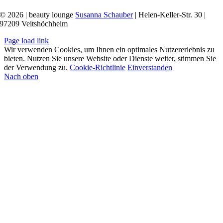
© 2026 | beauty lounge
Susanna Schauber
| Helen-Keller-Str. 30 |
97209 Veitshöchheim
Page load link
Wir verwenden Cookies, um Ihnen ein optimales Nutzererlebnis zu
bieten. Nutzen Sie unsere Website oder Dienste weiter, stimmen Sie
der Verwendung zu.
Cookie-Richtlinie
Einverstanden
Nach oben