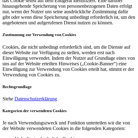
das Cookie selbst auf dem Endgerät identifiziert. Eine darüber
hinausgehende Speicherung von personenbezogenen Daten erfolgt
nur, wenn der Nutzer uns seine ausdrückliche Zustimmung dafür
gibt oder wenn diese Speicherung unbedingt erforderlich ist, um den
angebotenen und aufgerufenen Dienst nutzen zu können.
Zustimmung zur Verwendung von Cookies
Cookies, die nicht unbedingt erforderlich sind, um die Dienste auf
dieser Website zur Verfügung zu stellen, werden erst nach
Einwilligung verwendet. Indem der Nutzer auf Grundlage eines von
uns auf der Website erteilten Hinweises („Cookie-Banner“) eine
Einwilligung zur Verwendung von Cookies erteilt hat, stimmt er der
Verwendung von Cookies zu.
Rechtsgrundlage
Siehe
Datenschutzerklärung
Kategorien der verwendeten Cookies
Je nach Verwendungszweck und Funktion unterteilen wir die von
der Website verwendeten Cookies in die folgenden Kategorien: